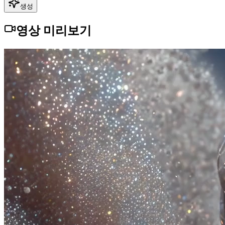
생성
영상 미리보기